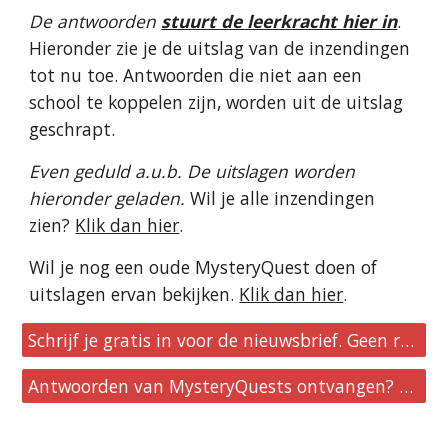
De antwoorden
stuurt de leerkracht hier in
.
Hieronder zie je de uitslag van de inzendingen
tot nu toe. Antwoorden die niet aan een
school te koppelen zijn, worden uit de uitslag
geschrapt.
Even geduld a.u.b. De uitslagen worden
hieronder geladen.
Wil je alle inzendingen
zien?
Klik dan hier
.
Wil je nog een oude MysteryQuest doen of
uitslagen ervan bekijken.
Klik dan hier
.
Schrijf je gratis in voor de nieuwsbrief. Geen reclames, geen verplichtingen.
Antwoorden van MysteryQuests ontvangen? Klik hier.