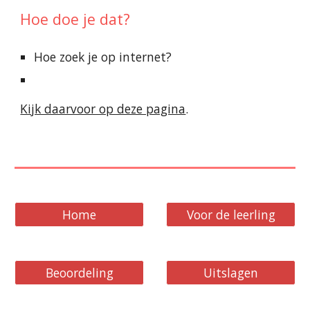
Hoe doe je dat?
Hoe zoek je op internet?
Kijk daarvoor op deze pagina
.
Home
Voor de leerling
Beoordeling
Uitslagen