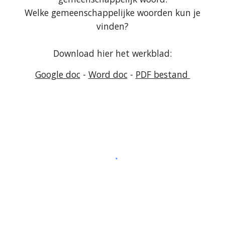
Welke gemeenschappelijke woorden kun je
vinden?
Download hier het werkblad:
Google doc
-
Word doc
-
PDF bestand