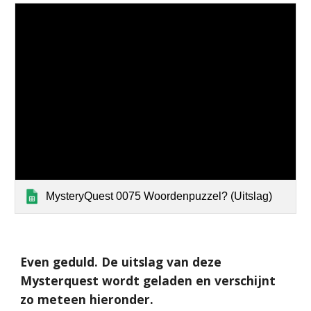
MysteryQuest 0075 Woordenpuzzel? (Uitslag)
Even geduld. De uitslag van deze
Mysterquest wordt geladen en verschijnt
zo meteen hieronder.