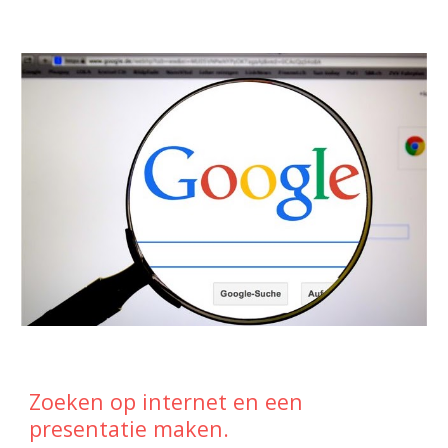
Zoeken op internet en een
presentatie maken.