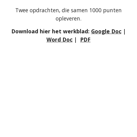
Twee opdrachten, die samen 1000 punten
opleveren.
Download hier het werkblad:
Google Doc
|
Word Doc
|
PDF