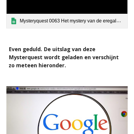
Mysteryquest 0063 Het mystery van de eregalerij (uitslag)
Even geduld. De uitslag van deze
Mysterquest wordt geladen en verschijnt
zo meteen hieronder.