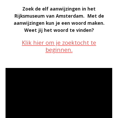
Zoek de elf aanwijzingen in het
Rijksmuseum van Amsterdam. Met de
aanwijzingen kun je een woord maken.
Weet jij het woord te vinden?
Klik hier om je zoektocht te
beginnen.