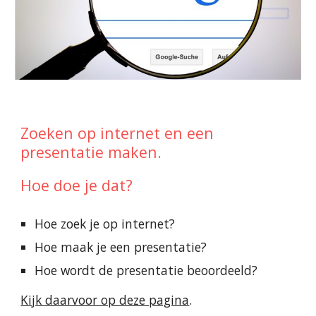
Zoeken op internet en een
presentatie maken.
Hoe doe je dat?
Hoe zoek je op internet?
Hoe maak je een presentatie?
Hoe wordt de presentatie beoordeeld?
Kijk daarvoor op deze pagina
.