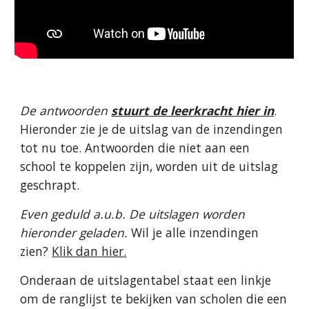
De antwoorden
stuurt de leerkracht hier in
.
Hieronder zie je de uitslag van de inzendingen
tot nu toe. Antwoorden die niet aan een
school te koppelen zijn, worden uit de uitslag
geschrapt.
Even geduld a.u.b. De uitslagen worden
hieronder geladen.
Wil je alle inzendingen
zien?
Klik dan hier.
Onderaan de uitslagentabel staat een linkje
om de ranglijst te bekijken van scholen die een