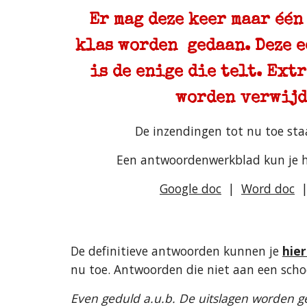
Er mag deze keer maar één
klas worden gedaan. Deze e
is de enige die telt. Ext
worden verwijd
De inzendingen tot nu toe sta
Een antwoordenwerkblad kun je h
Google doc
|
Word doc
De definitieve antwoorden kunnen je
hier
nu toe. Antwoorden die niet aan een schoo
Even geduld a.u.b. De uitslagen worden 