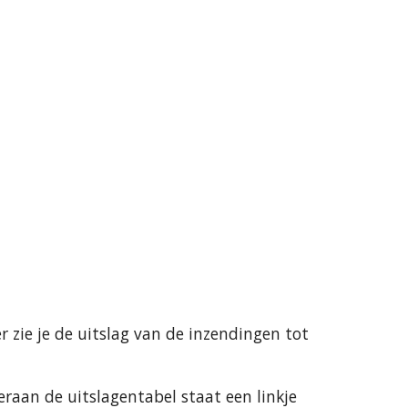
r zie je de uitslag van de inzendingen tot
raan de uitslagentabel staat een linkje