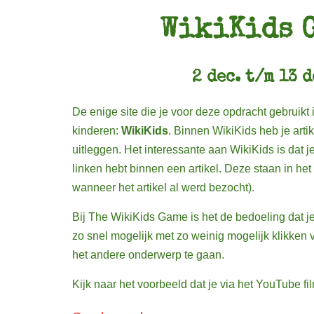
WikiKids 
2 dec. t/m 13 d
De enige site die je voor deze opdracht gebruikt 
kinderen:
WikiKids
. Binnen WikiKids heb je arti
uitleggen. Het interessante aan WikiKids is dat j
linken hebt binnen een artikel. Deze staan in het
wanneer het artikel al werd bezocht).
Bij The WikiKids Game is het de bedoeling dat je
zo snel mogelijk met zo weinig mogelijk klikken
het andere onderwerp te gaan.
Kijk naar het voorbeeld dat je via het YouTube fi