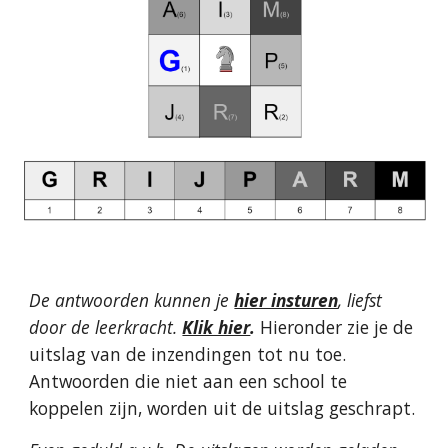
De antwoorden kunnen je
hier insturen
,
liefst
door de leerkracht.
Klik hier
.
Hieronder zie je de
uitslag van de inzendingen tot nu toe.
Antwoorden die niet aan een school te
koppelen zijn, worden uit de uitslag geschrapt.