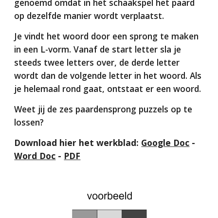
genoemd omdat in het schaakspel het paard
op dezelfde manier wordt verplaatst.
Je vindt het woord door een sprong te maken
in een L-vorm. Vanaf de start letter sla je
steeds twee letters over, de derde letter
wordt dan de volgende letter in het woord. Als
je helemaal rond gaat, ontstaat er een woord.
Weet jij de zes paardensprong puzzels op te
lossen?
Download hier het werkblad:
Google Doc
-
Word Doc
-
PDF