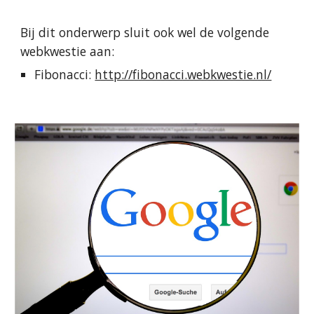
Bij dit onderwerp
sluit
ook wel de volgende
webkwestie
aan:
Fibonacci:
http://fibonacci.webkwestie.nl/