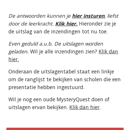
De antwoorden kunnen je
hier insturen
,
liefst
door de leerkracht.
Klik hier.
Hieronder zie je
de uitslag van de inzendingen tot nu toe.
Even geduld a.u.b. De uitslagen worden
geladen.
Wil je alle inzendingen zien?
Klik dan
hier.
Onderaan de uitslagentabel staat een linkje
om de ranglijst te bekijken van scholen die een
presentatie hebben ingestuurd.
Wil je nog een oude MysteryQuest doen of
uitslagen ervan bekijken.
Klik dan hier
.