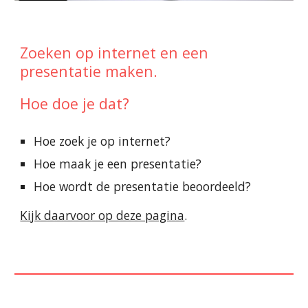
Zoeken op internet en een
presentatie maken.
Hoe doe je dat?
Hoe zoek je op internet?
Hoe maak je een presentatie?
Hoe wordt de presentatie beoordeeld?
Kijk daarvoor op deze pagina
.