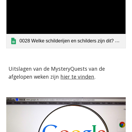
0028 Welke schilderijen en schilders zijn dit? Uitslag
Uitslagen van de MysteryQuests van de
afgelopen weken zijn
hier te vinden
.