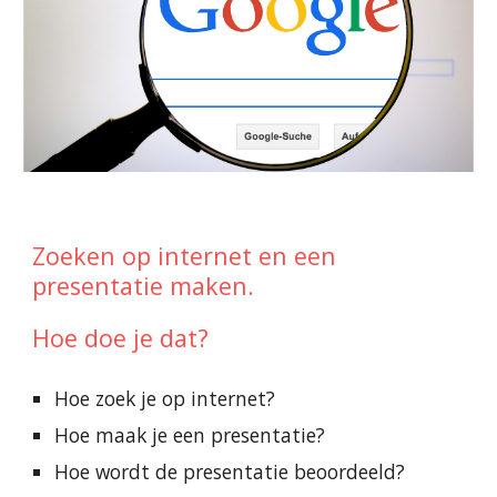
Zoeken op internet en een
presentatie maken.
Hoe doe je dat?
Hoe zoek je op internet?
Hoe maak je een presentatie?
Hoe wordt de presentatie beoordeeld?