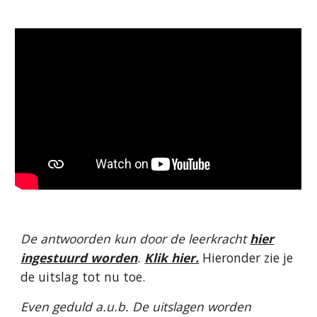
De antwoorden kun door de leerkracht
hier
ingestuurd worden
.
Klik hier.
Hieronder zie je
de uitslag tot nu toe.
Even geduld a.u.b. De uitslagen worden